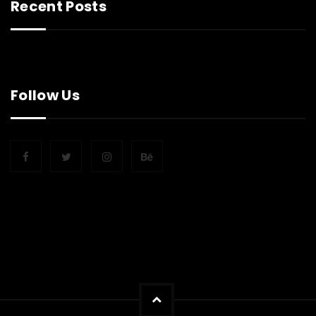
Recent Posts
Follow Us