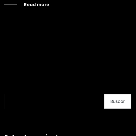
Read more
Buscar