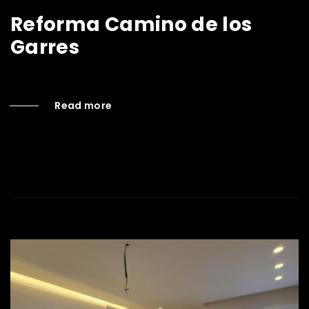
Reforma Camino de los
Garres
Read more