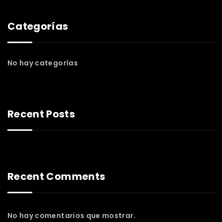
Categorías
No hay categorías
Recent Posts
Recent Comments
No hay comentarios que mostrar.