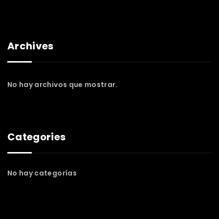
Archives
No hay archivos que mostrar.
Categories
No hay categorías