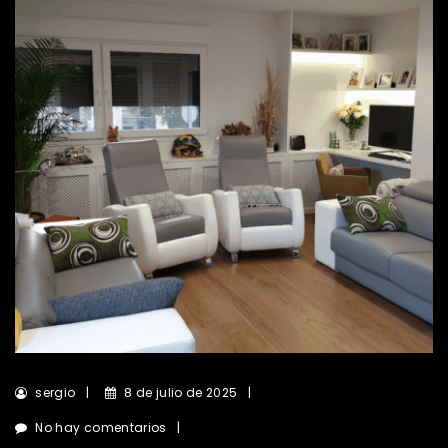
sergio
8 de julio de 2025
No hay comentarios