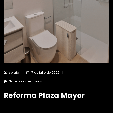
sergio
7 de julio de 2025
No hay comentarios
Reforma Plaza Mayor