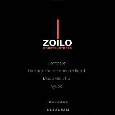
Contacto
Declaración de accesibilidad
Mapa del sitio
Ayuda
FACEBOOK
INSTAGRAM