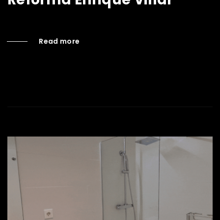
Read more