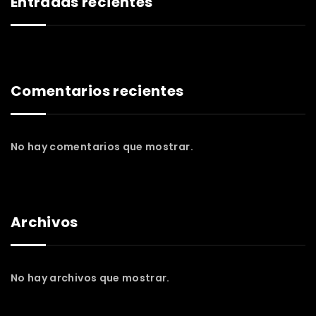
Entradas recientes
Comentarios recientes
No hay comentarios que mostrar.
Archivos
No hay archivos que mostrar.