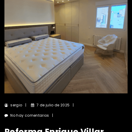
sergio
7 de julio de 2025
No hay comentarios
Reforma Enrique Villar