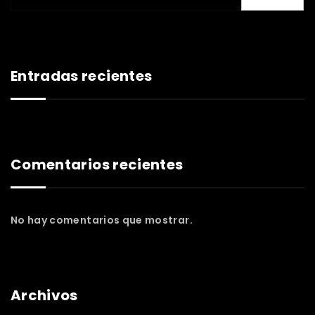
Entradas recientes
Comentarios recientes
No hay comentarios que mostrar.
Archivos