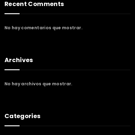
Recent Comments
No hay comentarios que mostrar.
Archives
No hay archivos que mostrar.
Categories