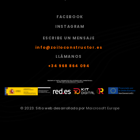
FACEBOOK
INSTAGRAM
ESCRIBE UN MENSAJE
info@zoiloconstructor.es
LLÁMANOS
+34 968 864 094
© 2023. Sitio web desarrollado por
Maicrosoft Europe