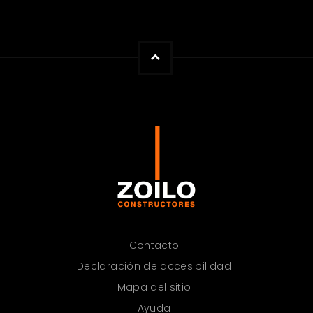
Contacto
Declaración de accesibilidad
Mapa del sitio
Ayuda