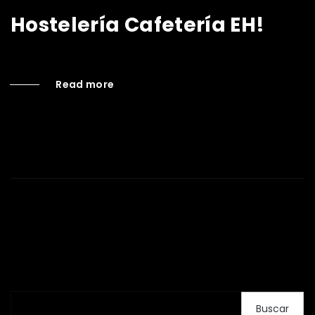
Hostelería Cafetería EH!
Read more
Buscar