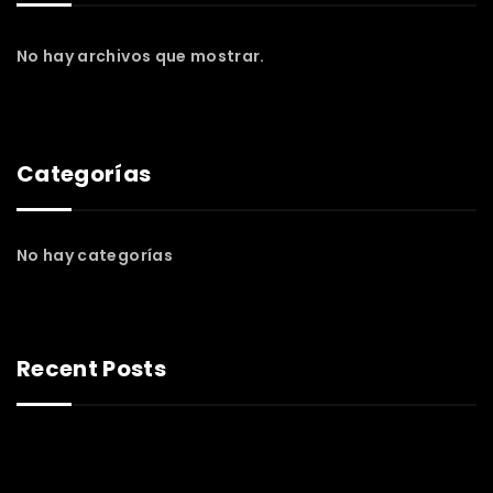
No hay archivos que mostrar.
Categorías
No hay categorías
Recent Posts