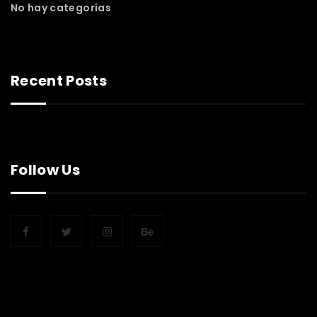
No hay categorías
Recent Posts
Follow Us