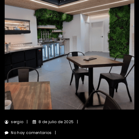
sergio
8 de julio de 2025
No hay comentarios